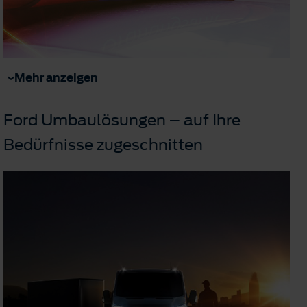
Mehr anzeigen
Ford Umbaulösungen – auf Ihre
Bedürfnisse zugeschnitten