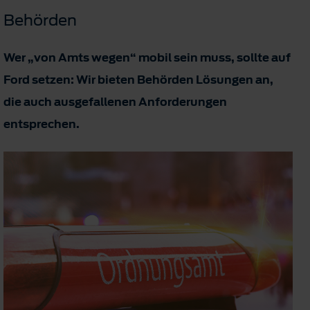
Behörden
Wer „von Amts wegen“ mobil sein muss, sollte auf
Ford setzen: Wir bieten Behörden Lösungen an,
die auch ausgefallenen Anforderungen
entsprechen.