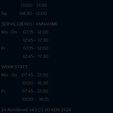
13:00
-
17:30
Sa
08:30
-
12:00
SERVICEBÜRO - ANNAHME
Mo - Do
07:15
-
12:00
12:45
-
17:30
Fr
07:15
-
12:00
12:45
-
17:30
WERKSTATT
Mo - Do
07:45
-
12:00
13:00
-
16:30
Fr
07:45
-
12:00
13:00
-
16:15
24 Notdienst +43 (1) 20 609 2424