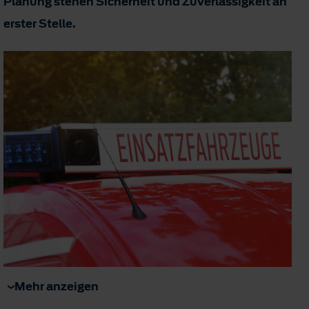
Planung stehen Sicherheit und Zuverlässigkeit an
erster Stelle.
Mehr anzeigen