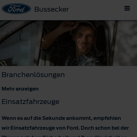
Bussecker
Branchenlösungen
Mehr anzeigen
Einsatzfahrzeuge
Wenn es auf die Sekunde ankommt, empfehlen
wir Einsatzfahrzeuge von Ford. Doch schon bei der