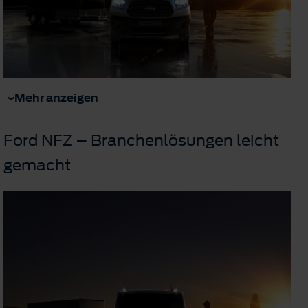
Mehr anzeigen
Ford NFZ – Branchenlösungen leicht
gemacht