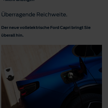
Überragende Reichweite.
Der neue vollelektrische Ford Capri bringt Sie
überall hin.