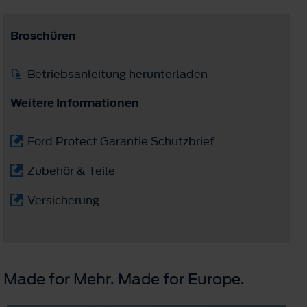
Broschüren
Betriebsanleitung herunterladen
Weitere Informationen
Ford Protect Garantie Schutzbrief
Zubehör & Teile
Versicherung
Made for Mehr. Made for Europe.