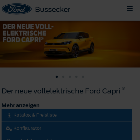
Bussecker
®
Der neue vollelektrische Ford Capri
Mehr anzeigen
Katalog & Preisliste
Konfigurator