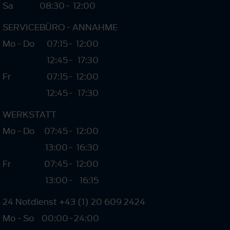
Sa
08:30
-
12:00
SERVICEBÜRO - ANNAHME
Mo - Do
07:15
-
12:00
12:45
-
17:30
Fr
07:15
-
12:00
12:45
-
17:30
WERKSTATT
Mo - Do
07:45
-
12:00
13:00
-
16:30
Fr
07:45
-
12:00
13:00
-
16:15
24 Notdienst +43 (1) 20 609 2424
Mo - So
00:00
-
24:00