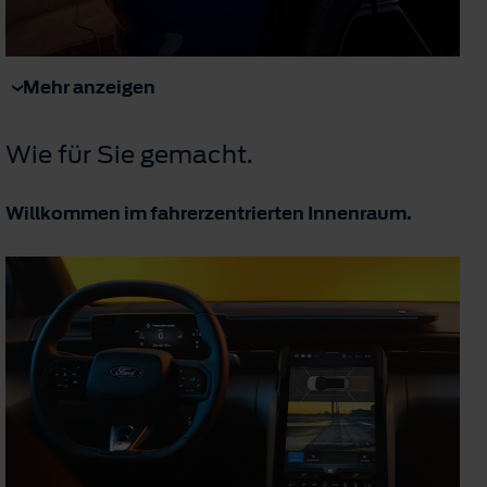
Mehr anzeigen
Wie für Sie gemacht.
Willkommen im fahrerzentrierten Innenraum.