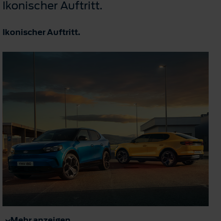
Ikonischer Auftritt.
Ikonischer Auftritt.
Mehr anzeigen